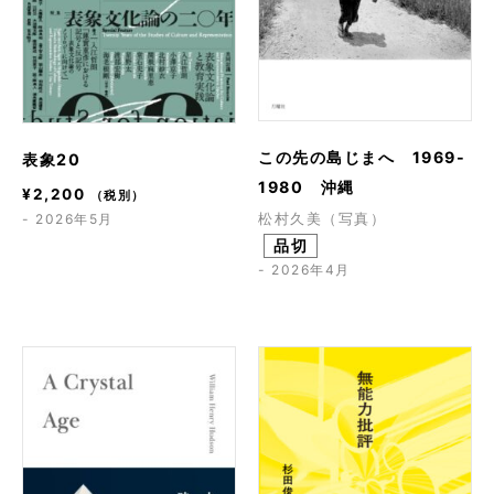
この先の島じまへ 1969-
表象20
1980 沖縄
¥
2,200
（税別）
松村久美（写真）
- 2026年5月
品切
- 2026年4月