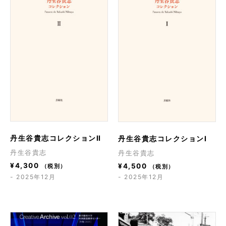
丹生谷貴志コレクションⅡ
丹生谷貴志コレクションI
丹生谷貴志
丹生谷貴志
¥
4,300
¥
4,500
（税別）
（税別）
- 2025年12月
- 2025年12月