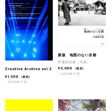
新版 地図のない京都
甲斐扶佐義（写真）
¥
3,000
Creative Archive vol.2
（税別）
- 2025年11月
¥
1,500
（税別）
- 2025年11月