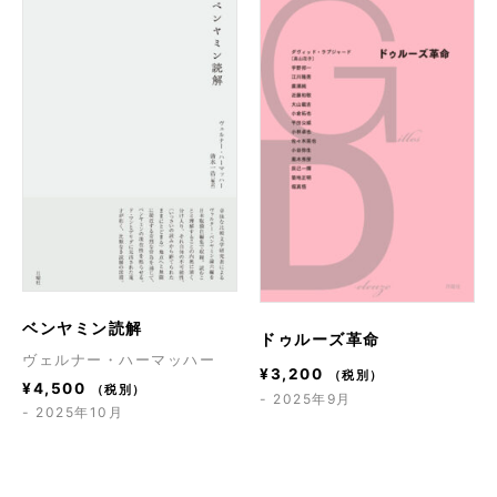
ベンヤミン読解
ドゥルーズ革命
ヴェルナー・ハーマッハー
¥
3,200
（税別）
¥
4,500
（税別）
- 2025年9月
- 2025年10月