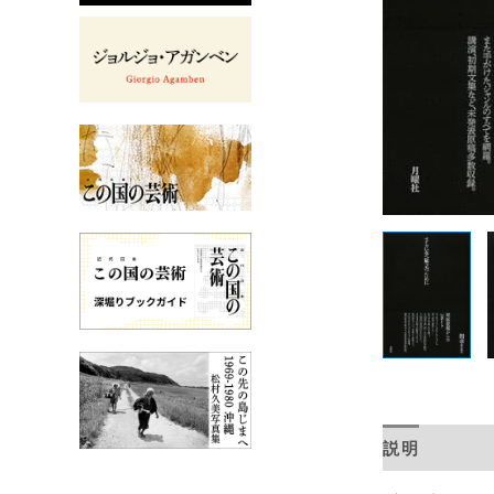
説明
目次