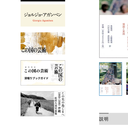
説明
目次