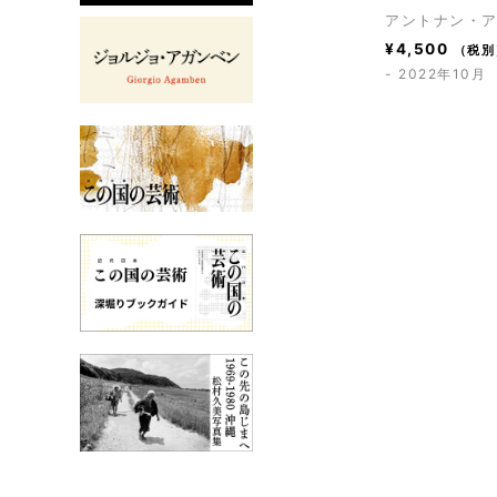
アントナン・
¥
4,500
（税別
- 2022年10月