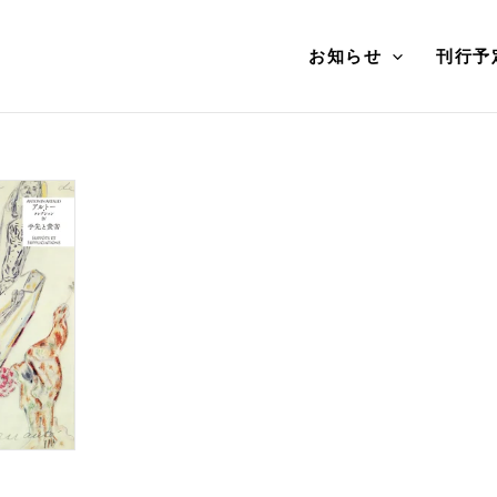
お知らせ
刊行予