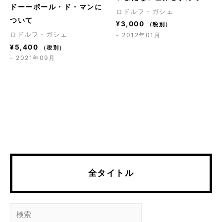
ドーーポール・ド・マンに
ロドルフ・ガシェ
ついて
¥
3,000
（税別）
ロドルフ・ガシェ
- 2012年01月
¥
5,400
（税別）
- 2021年09月
全タイトル
検