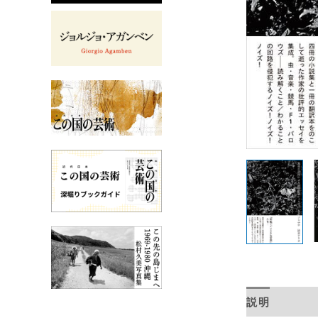
説明
目次