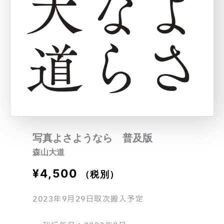
写真よさようなら 普及版
森山大道
¥
4,500
（税別）
2023年9月29日取次搬入予定