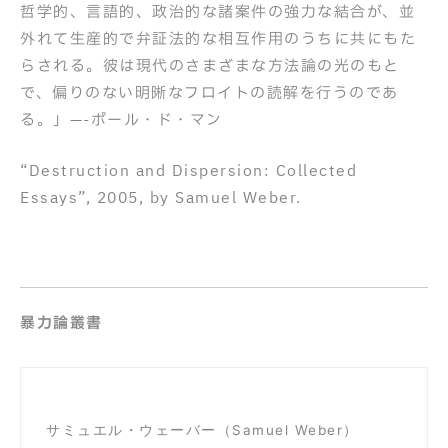
哲学的、言語的、政治的な諸案件の強力な結合が、並
外れて生産的で弁証法的な相互作用のうちに共にもた
らされる。彼は現代のさまざまな方法論の光のもと
で、偏りのない明晰なフロイトの読解を行うのであ
る。」—-ポール・ド・マン
“Destruction and Dispersion: Collected
Essays”, 2005, by Samuel Weber.
暴力論叢書
サミュエル・ウェーバー（Samuel Weber）