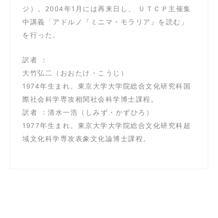
ジ）。2004年1月には再来日し、 ＵＴＣＰ主催集
中講義「アドルノ『ミニマ・モラリア』を読む」
を行った。
訳者 ：
大竹弘二（おおたけ・こうじ）
1974年生まれ。東京大学大学院総合文化研究科国
際社会科学専攻相関社会科学博士課程。
訳者 ：清水一浩（しみず・かずひろ）
1977年生まれ。東京大学大学院総合文化研究科超
域文化科学専攻表象文化論博士課程。