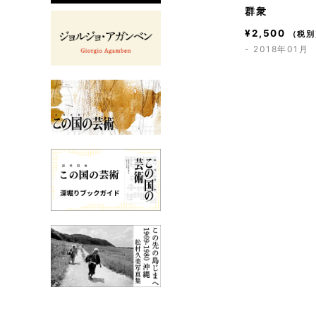
群衆
¥
2,500
（税別
- 2018年01月