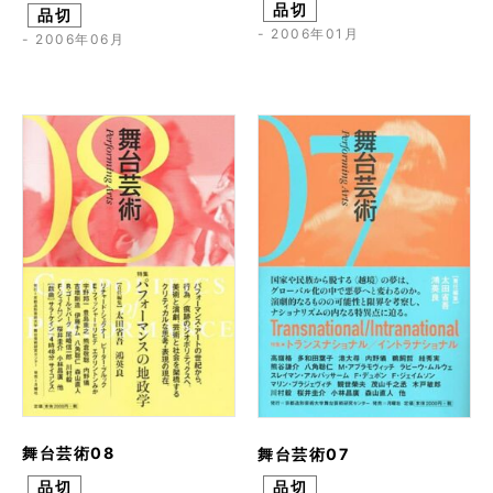
品切
品切
- 2006年01月
- 2006年06月
舞台芸術08
舞台芸術07
品切
品切